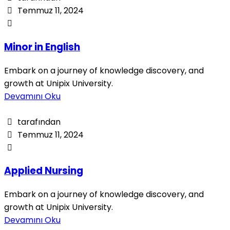
Temmuz 11, 2024
Minor in English
Embark on a journey of knowledge discovery, and
growth at Unipix University.
Devamını Oku
tarafından
Temmuz 11, 2024
Applied Nursing
Embark on a journey of knowledge discovery, and
growth at Unipix University.
Devamını Oku