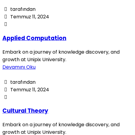
tarafından
Temmuz 11, 2024
Applied Computation
Embark on a journey of knowledge discovery, and
growth at Unipix University.
Devamını Oku
tarafından
Temmuz 11, 2024
Cultural Theory
Embark on a journey of knowledge discovery, and
growth at Unipix University.