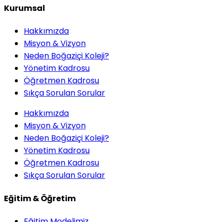
Kurumsal
Hakkımızda
Misyon & Vizyon
Neden Boğaziçi Koleji?
Yönetim Kadrosu
Öğretmen Kadrosu
Sıkça Sorulan Sorular
Hakkımızda
Misyon & Vizyon
Neden Boğaziçi Koleji?
Yönetim Kadrosu
Öğretmen Kadrosu
Sıkça Sorulan Sorular
Eğitim & Öğretim
Eğitim Modelimiz