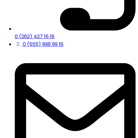
0 (262) 427 16 16
0 (555) 998 99 16