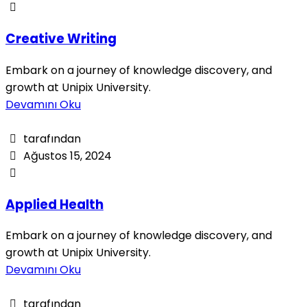
Creative Writing
Embark on a journey of knowledge discovery, and
growth at Unipix University.
Devamını Oku
tarafından
Ağustos 15, 2024
Applied Health
Embark on a journey of knowledge discovery, and
growth at Unipix University.
Devamını Oku
tarafından