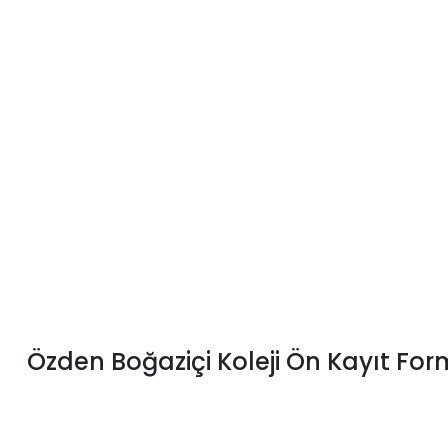
Özden Boğaziçi Koleji Ön Kayıt Fo