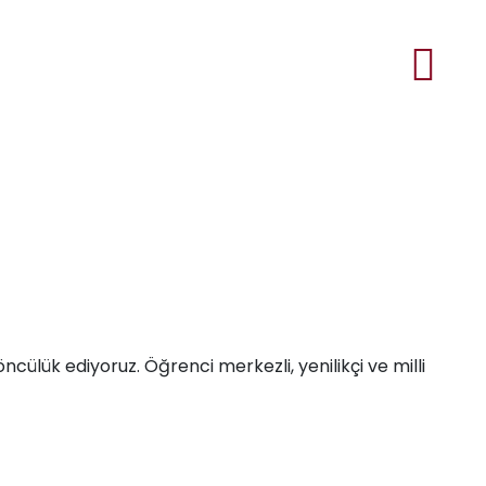
ncülük ediyoruz. Öğrenci merkezli, yenilikçi ve milli